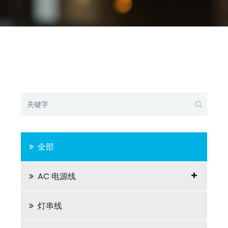
全部
AC 电源线
灯串线