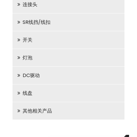
连接头
SR线挡/线扣
开关
灯泡
DC驱动
线盘
其他相关产品