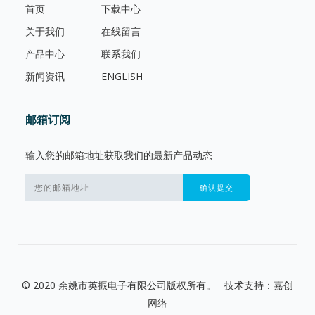
首页
下载中心
关于我们
在线留言
产品中心
联系我们
新闻资讯
ENGLISH
邮箱订阅
输入您的邮箱地址获取我们的最新产品动态
© 2020 余姚市英振电子有限公司版权所有。 技术支持：嘉创
网络