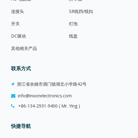
连接头
SR线挡/线扣
开关
灯泡
DC驱动
线盘
其他相关产品
联系方式
浙江省余姚市泗门镇湖北小学路42号
info@inxonelectronics.com
+86-134-2931-9400 ( Mr. Ying )
快捷导航