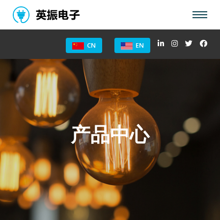
CN
EN
产品中心