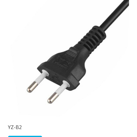
YZ-B2