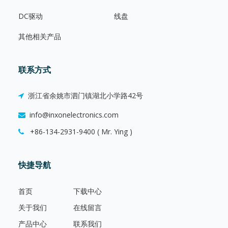
DC驱动
线盘
其他相关产品
联系方式
浙江省余姚市泗门镇湖北小学路42号
info@inxonelectronics.com
+86-134-2931-9400 ( Mr. Ying )
快捷导航
首页
下载中心
关于我们
在线留言
产品中心
联系我们