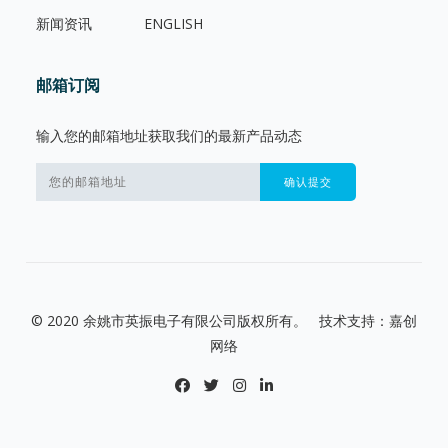
新闻资讯
ENGLISH
邮箱订阅
输入您的邮箱地址获取我们的最新产品动态
© 2020 余姚市英振电子有限公司版权所有。 技术支持：嘉创
网络