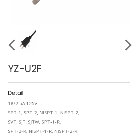
YZ-U2F
Detail
18/2 5A 125V
SPT-1, SPT-2, NISPT-1, NISPT-2,
SVT, SJT, SJTW, SPT-1-R,
SPT-2-R, NISPT-1-R, NISPT-2-R,