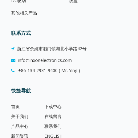
DC驱动
线盘
其他相关产品
联系方式
浙江省余姚市泗门镇湖北小学路42号
info@inxonelectronics.com
+86-134-2931-9400 ( Mr. Ying )
快捷导航
首页
下载中心
关于我们
在线留言
产品中心
联系我们
新闻资讯
ENGLISH